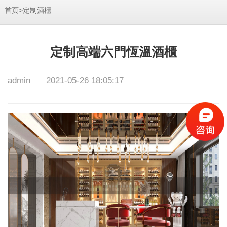
>
首页
定制酒櫃
定制高端六門恆溫酒櫃
admin
2021-05-26 18:05:17