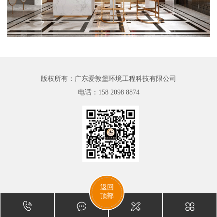
版权所有：广东爱敦堡环境工程科技有限公司
电话：
158 2098 8874
返回
顶部