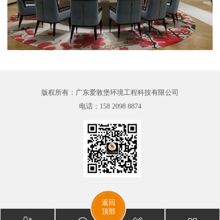
版权所有：广东爱敦堡环境工程科技有限公司
电话：
158 2098 8874
返回
顶部