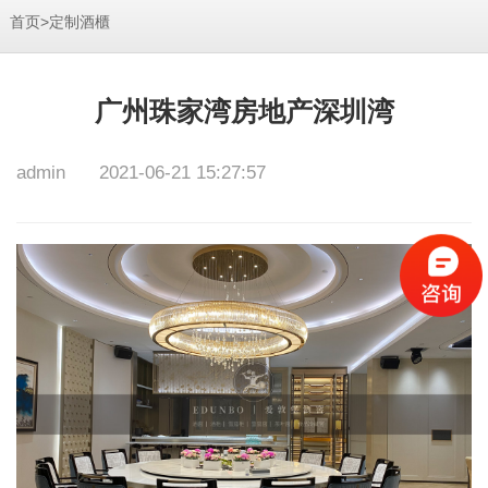
>
首页
定制酒櫃
广州珠家湾房地产深圳湾
admin
2021-06-21 15:27:57