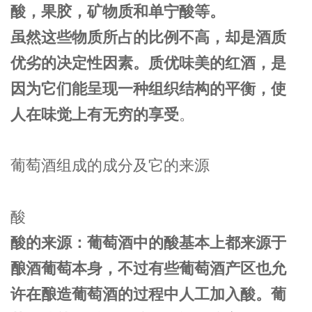
酸
，果胶
，矿物质和单宁酸
等。
虽然这些物质所占的比例不高，却是酒质
优劣的决定性因素。质优味美的红酒，是
因为它们能呈现一种组织结构的平衡，使
人在味觉上有无穷的享受
。
葡萄酒组成的成分及它的来源
酸
酸的来源：葡萄酒中的酸基本上都来源于
酿酒葡萄本身，不过有些葡萄酒产区也允
许在酿造葡萄酒的过程中人工加入酸。葡