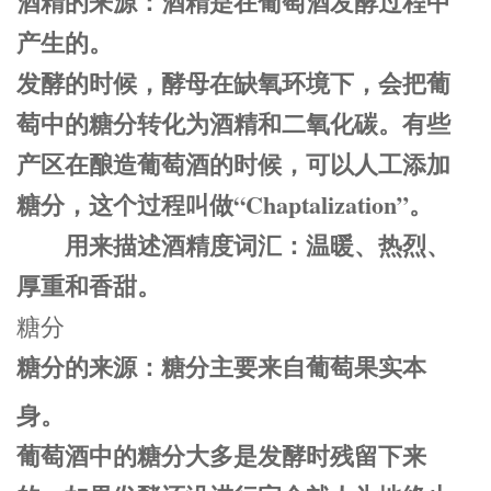
酒精的来源：酒精是在葡萄酒发酵过程中
产生的。
发酵的时候，酵母
在缺氧环境下，会把葡
萄中的糖分转化为酒精和二氧化碳。有些
产区在酿造葡萄酒的时候，可以人工添加
糖分，这个过程叫做
“Chaptalization”
。
用来描述酒精度词汇：温暖、热烈、
厚重和香甜。
糖分
糖分的来源：糖分主要来自葡萄果实本
身。
葡萄酒中的糖分大多是发酵时残留下来