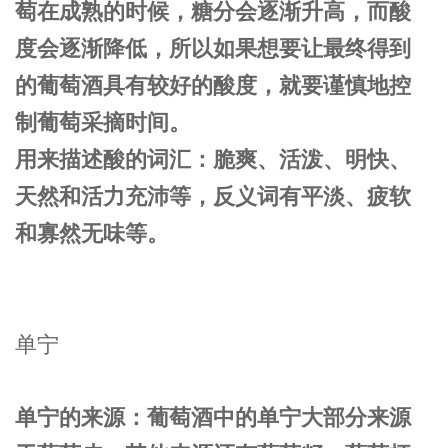
萄在成熟的时候，糖分会逐渐升高，而酸
度会逐渐降低，所以如果想要让最终得到
的葡萄酒具有较好的酸度，就要谨慎地控
制葡萄采摘时间。
用来描述酸的词汇：脆爽、活泼、明快、
天然和活力充沛等，反义词有平淡、疲软
和寡然无味等。
单宁
单宁的来源：葡萄酒中的单宁大部分来源