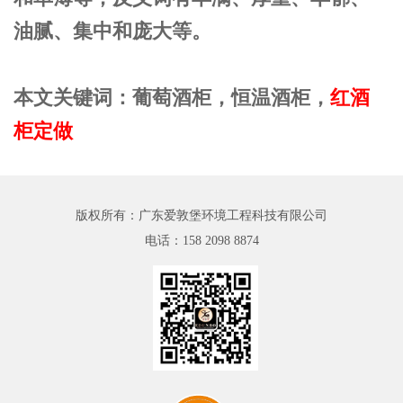
油腻、集中和庞大等。
本文关键词：葡萄酒柜，恒温酒柜，
红酒
柜定做
版权所有：广东爱敦堡环境工程科技有限公司
电话：
158 2098 8874