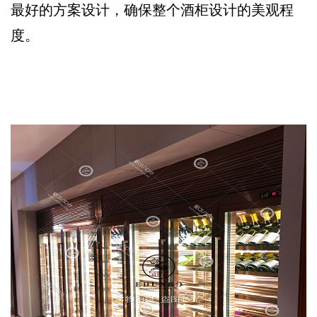
最好的方案设计，确保整个酒柜设计的美观程
度。