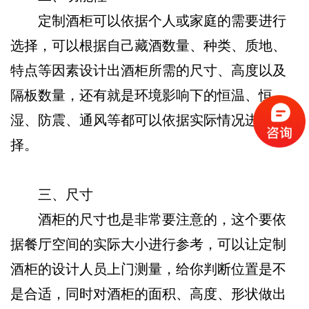
定制酒柜可以依据个人或家庭的需要进行
选择，可以根据自己藏酒数量、种类、质地、
特点等因素设计出酒柜所需的尺寸、高度以及
隔板数量，还有就是环境影响下的恒温、恒
湿、防震、通风等都可以依据实际情况进行选
择。
三、尺寸
酒柜的尺寸也是非常要注意的，这个要依
据餐厅空间的实际大小进行参考，可以让定制
酒柜的设计人员上门测量，给你判断位置是不
是合适，同时对酒柜的面积、高度、形状做出