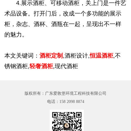
4.展示酒柜、可移动酒柜，关上门是一件艺
术品设备。打开门后，改成一个多功能的展示
柜，杂志、酒杯、酒瓶在一起，呈现出不一样
的魅力。
本文关键词：
酒柜定制
,酒柜设计,
恒温酒柜
,不
锈钢酒柜,
轻奢酒柜
,现代酒柜
版权所有：广东爱敦堡环境工程科技有限公司
电话：
158 2098 8874