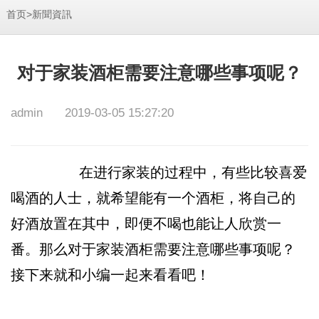
>
首页
新聞資訊
对于家装酒柜需要注意哪些事项呢？
admin
2019-03-05 15:27:20
在进行家装的过程中，有些比较喜爱
喝酒的人士，就希望能有一个酒柜，将自己的
好酒放置在其中，即便不喝也能让人欣赏一
番。那么对于家装酒柜需要注意哪些事项呢？
接下来就和小编一起来看看吧！