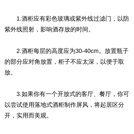
1.酒柜应有彩色玻璃或紫外线过滤门，以防
紫外线照射，影响酒存放的时间。
2.酒柜每层的高度应为30-40cm。放置瓶子
的部分应对角放置，柜子不应太深，以便于取
放。
3.如果你有一个开放式的客厅、餐厅，你可
以尝试使用落地式酒柜制作屏风，将起居区分
开，实用而美观。