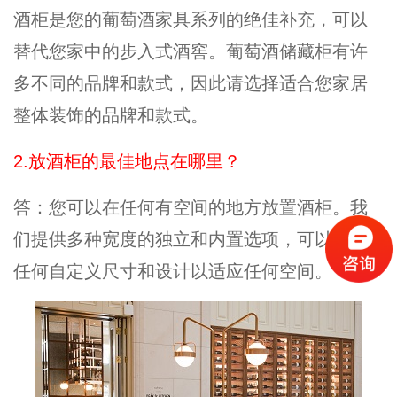
酒柜是您的葡萄酒家具系列的绝佳补充，可以
替代您家中的步入式酒窖。葡萄酒储藏柜有许
多不同的品牌和款式，因此请选择适合您家居
整体装饰的品牌和款式。
2.放酒柜的最佳地点在哪里？
答：您可以在任何有空间的地方放置酒柜。我
们提供多种宽度的独立和内置选项，可以构建
任何自定义尺寸和设计以适应任何空间。