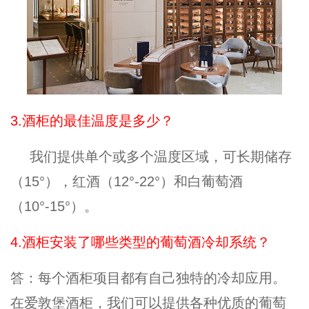
3.酒柜的最佳温度是多少？
我们提供单个或多个温度区域，可长期储存
（15°），红酒（12°-22°）和白葡萄酒
（10°-15°）。
4.酒柜安装了哪些类型的葡萄酒冷却系统？
答：每个酒柜项目都有自己独特的冷却应用。
在爱敦堡酒柜，我们可以提供各种优质的葡萄