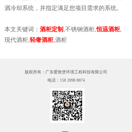
酒冷却系统，并指定满足您项目需求的系统。
本文关键词：
酒柜定制
,不锈钢酒柜,
恒温酒柜
,
现代酒柜,
轻奢酒柜
,酒柜
版权所有：广东爱敦堡环境工程科技有限公司
电话：
158 2098 8874