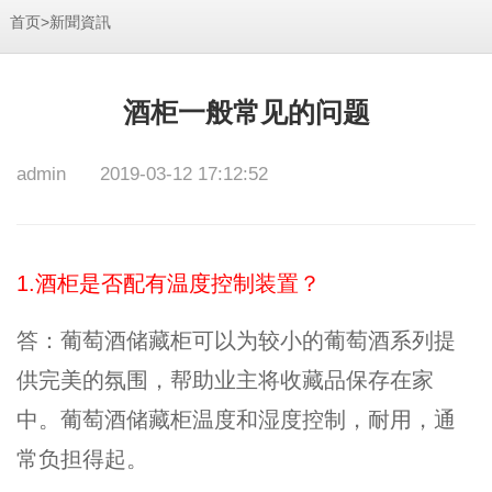
>
首页
新聞資訊
酒柜一般常见的问题
admin
2019-03-12 17:12:52
1.酒柜是否配有温度控制装置？
答：葡萄酒储藏柜可以为较小的葡萄酒系列提
供完美的氛围，帮助业主将收藏品保存在家
中。葡萄酒储藏柜温度和湿度控制，耐用，通
常负担得起。