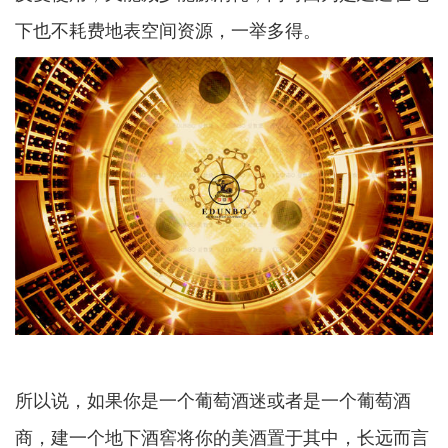
下也不耗费地表空间资源，一举多得。
所以说，如果你是一个葡萄酒迷或者是一个葡萄酒
商，建一个地下酒窖将你的美酒置于其中，长远而言