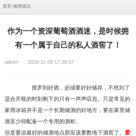
>
首页
新聞資訊
作为一个资深葡萄酒酒迷，是时候拥
有一个属于自己的私人酒窖了！
admin
2018-11-09 17:39:37
搜罗到好酒，必须要好好储存，不然到了
适合开瓶的时刻剩下的只有一声声叹息。只是常见的
家用冰箱并不是一个长期储酒的好地方，要在家里储
酒至少得配备一个专用的酒柜。
但是要说最好的储酒地点那应该要数地下酒窖了。
爱