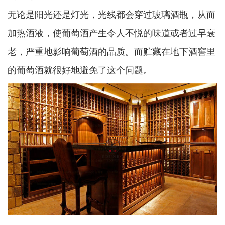
无论是阳光还是灯光，光线都会穿过玻璃酒瓶，从而
加热酒液，使葡萄酒产生令人不悦的味道或者过早衰
老，严重地影响葡萄酒的品质。而贮藏在地下酒窖里
的葡萄酒就很好地避免了这个问题。