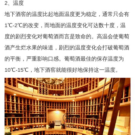
2、温度
地下酒窖的温度比起地面温度更为稳定，通常只会有
1℃-2℃的改变，而地面的温度变化可达数十度，温
度的剧烈变化对葡萄酒而言是致命的。高温会使葡萄
酒产生烂水果的味道，剧烈的温度变化会打破葡萄酒
的平衡，严重影响口感。葡萄酒最佳的保存温度为
10℃-15℃，地下酒窖就能很好地保持这一温度。