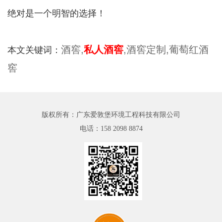
绝对是一个明智的选择！
酒窖,
私人酒窖
,酒窖定制,葡萄红酒
本文关键词：
窖
版权所有：广东爱敦堡环境工程科技有限公司
电话：
158 2098 8874