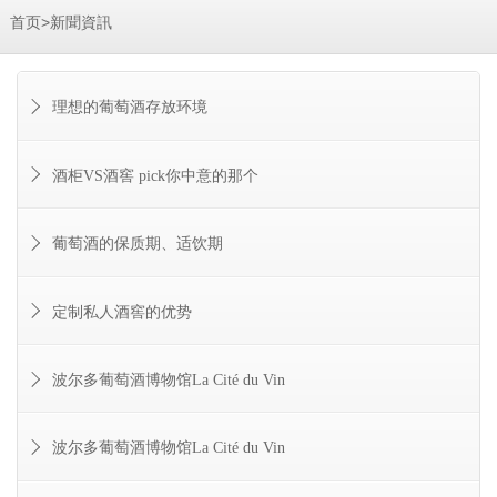
>
首页
新聞資訊
理想的葡萄酒存放环境
酒柜VS酒窖 pick你中意的那个
葡萄酒的保质期、适饮期
定制私人酒窖的优势
波尔多葡萄酒博物馆La Cité du Vin
波尔多葡萄酒博物馆La Cité du Vin