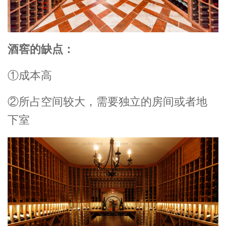
酒窖的缺点：
①成本高
②所占空间较大，需要独立的房间或者地
下室