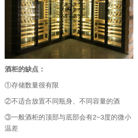
酒柜的缺点：
①存储数量很有限
②不适合放置不同瓶身、不同容量的酒
③一般酒柜的顶部与底部会有2~3度的微小
温差