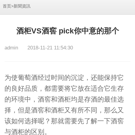
>
首页
新聞資訊
酒柜VS酒窖 pick你中意的那个
admin
2018-11-21 11:54:30
为使葡萄酒经过时间的沉淀，还能保持它
的良好品质，都需要将它放在适合它生存
的环境中，酒窖和酒柜均是存酒的最佳选
择，但是酒窖和酒柜又有所不同，那么又
该如何选择呢？那就需要先了解一下酒窖
与酒柜的区别。