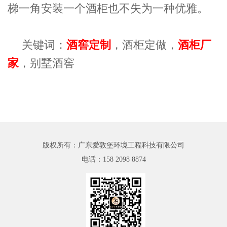
梯一角安装一个酒柜也不失为一种优雅。
关键词：
酒窖定制
，酒柜定做，
酒柜厂
家
，别墅酒窖
版权所有：广东爱敦堡环境工程科技有限公司
电话：
158 2098 8874