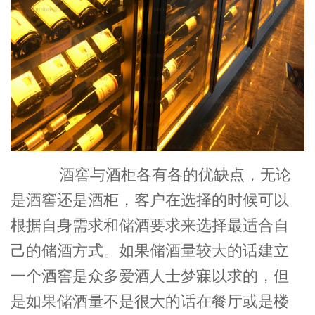
酒窖与酒柜各有各的优缺点，无论
是酒窖还是酒柜，客户在选择的时候可以
根据自身需求和储酒要求来选择最适合自
己的储酒方式。如果储酒量较大的话建立
一个酒窖是众多爱酒人士梦寐以求的，但
是如果储酒量不是很大的话在餐厅或是楼